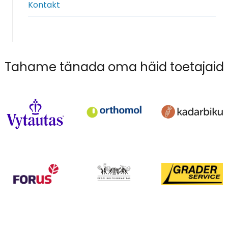
Kontakt
Tahame tänada oma häid toetajaid