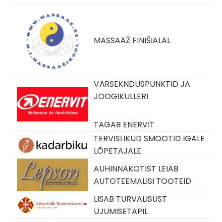
MASSAAŽ FINIŠIALAL
VÄRSEKNDUSPUNKTID JA
JOOGIKULLERI
TAGAB ENERVIT
TERVISLIKUD SMOOTID IGALE
LÕPETAJALE
AUHINNAKOTIST LEIAB
AUTOTEEMALISI TOOTEID
LISAB TURVALISUST
UJUMISETAPIL